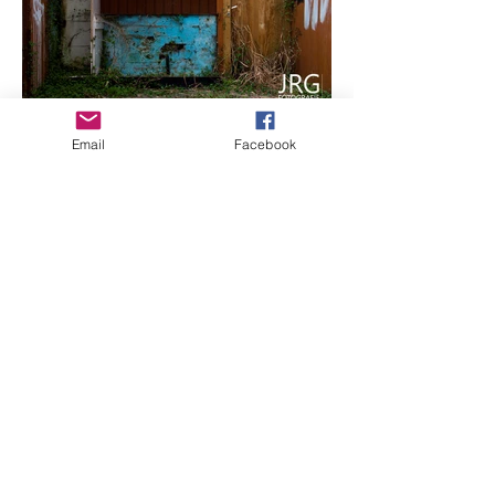
Email
Facebook