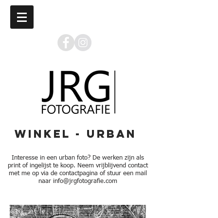
Winkel - Urban
Interesse in een urban foto? De werken zijn als
print of ingelijst te koop. Neem vrijblijvend contact
met me op via de contactpagina of stuur een mail
naar
info@jrgfotografie.com